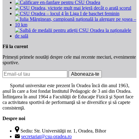
Fii la curent
Primești primele noutăți despre cele mai recente meciuri, evenimente
sportive.
Aboneaza-te
Sportul universitar este prezent în Oradea încă din anul 1963,
anul în care a fost fondat Institutul Pedagogic de 3 ani din Oradea.
Înfiinţarea în anul 1964 a Facultăţii de Educaţie Fizică şi Sport face
ca activitatea sportivă de performanţă să se diversifice şi să capete
consistenţă.
Despre noi
Sediu: Str. Universităţii nr. 1, Oradea, Bihor
secretariat@csu-oradea.ro