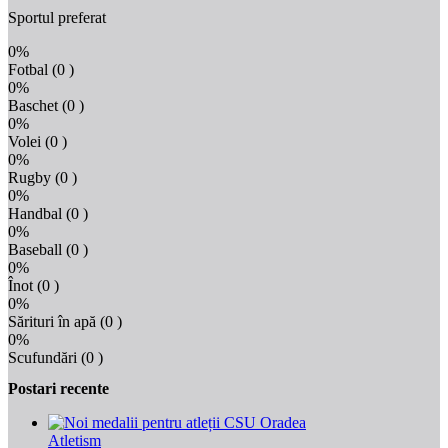
Sportul preferat
0%
Fotbal
(0 )
0%
Baschet
(0 )
0%
Volei
(0 )
0%
Rugby
(0 )
0%
Handbal
(0 )
0%
Baseball
(0 )
0%
Înot
(0 )
0%
Sărituri în apă
(0 )
0%
Scufundări
(0 )
Postari recente
Atletism