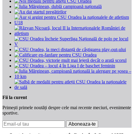
Fii la curent
Primești primele noutăți despre cele mai recente meciuri, evenimente
sportive.
Aboneaza-te