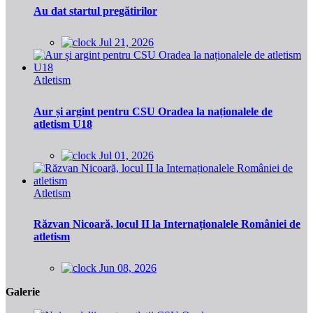
Au dat startul pregătirilor
Jul 21, 2026
Atletism
Aur și argint pentru CSU Oradea la naționalele de
atletism U18
Jul 01, 2026
Atletism
Răzvan Nicoară, locul II la Internaționalele României de
atletism
Jun 08, 2026
Galerie