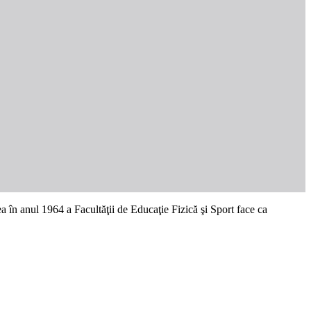
 în anul 1964 a Facultăţii de Educaţie Fizică şi Sport face ca